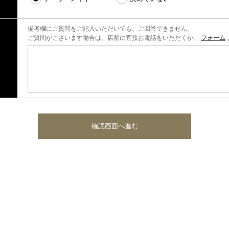
備考欄にご質問をご記入いただいても、ご回答できません。
ご質問がございます場合は、店舗に直接お電話をいただくか、
フォーム
確認画面へ進む