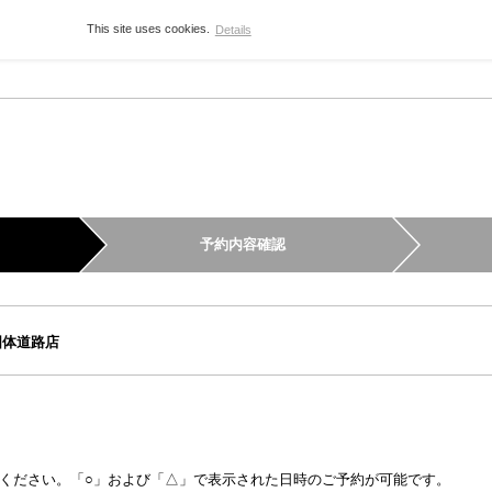
This site uses cookies.
Details
予約内容確認
国体道路店
ください。「○」および「△」で表示された日時のご予約が可能です。