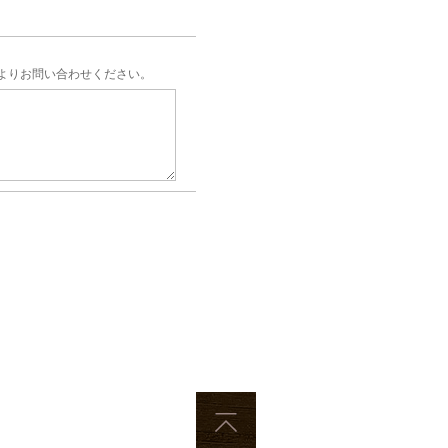
よりお問い合わせください。