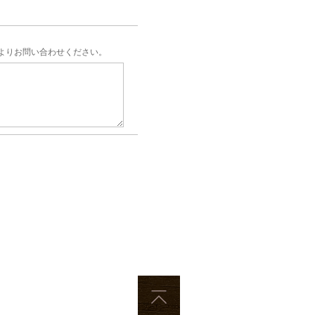
よりお問い合わせください。