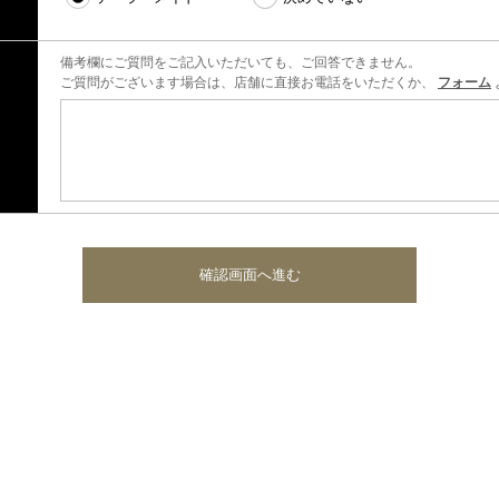
備考欄にご質問をご記入いただいても、ご回答できません。
ご質問がございます場合は、店舗に直接お電話をいただくか、
フォーム
確認画面へ進む