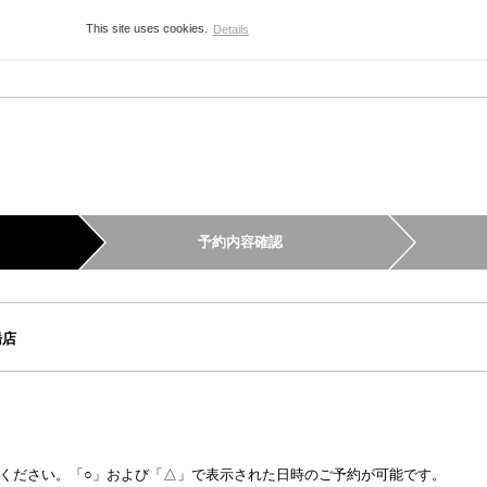
This site uses cookies.
Details
予約内容確認
橋店
ください。「○」および「△」で表示された日時のご予約が可能です。