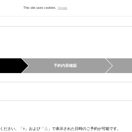
This site uses cookies.
Details
予約内容確認
ください。「○」および「△」で表示された日時のご予約が可能です。