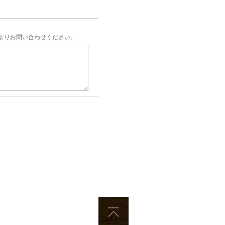
よりお問い合わせください。