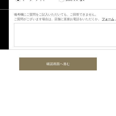
備考欄にご質問をご記入いただいても、ご回答できません。
ご質問がございます場合は、店舗に直接お電話をいただくか、
フォーム
確認画面へ進む