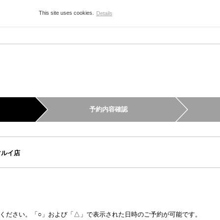
This site uses cookies.
Details
予約内容確認
マルイ店
ください。「○」および「△」で表示された日時のご予約が可能です。