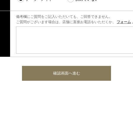
備考欄にご質問をご記入いただいても、ご回答できません。
ご質問がございます場合は、店舗に直接お電話をいただくか、
フォーム
確認画面へ進む