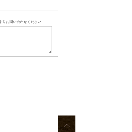
よりお問い合わせください。