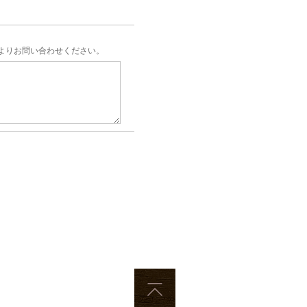
よりお問い合わせください。