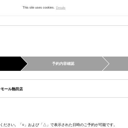
This site uses cookies.
Details
予約内容確認
オンモール熱田店
ください。「○」および「△」で表示された日時のご予約が可能です。