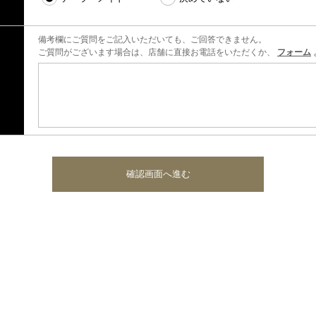
備考欄にご質問をご記入いただいても、ご回答できません。
ご質問がございます場合は、店舗に直接お電話をいただくか、
フォーム
確認画面へ進む