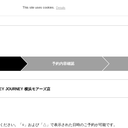
This site uses cookies.
Details
予約内容確認
SEY JOURNEY 横浜モアーズ店
ください。「○」および「△」で表示された日時のご予約が可能です。