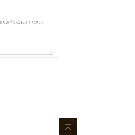
よりお問い合わせください。