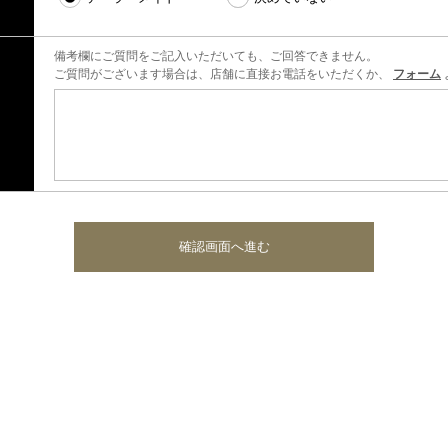
備考欄にご質問をご記入いただいても、ご回答できません。
ご質問がございます場合は、店舗に直接お電話をいただくか、
フォーム
確認画面へ進む