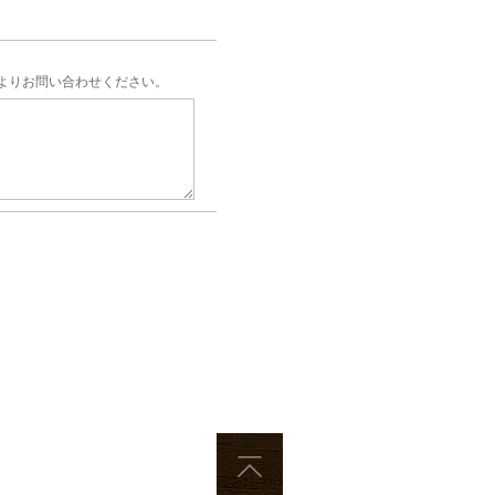
よりお問い合わせください。