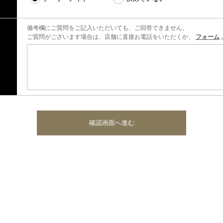
備考欄にご質問をご記入いただいても、ご回答できません。
ご質問がございます場合は、店舗に直接お電話をいただくか、
フォーム
確認画面へ進む