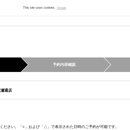
This site uses cookies.
Details
予約内容確認
広瀬通店
ください。「○」および「△」で表示された日時のご予約が可能です。