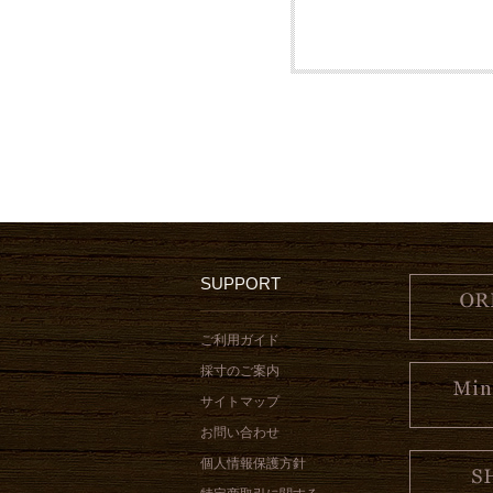
SUPPORT
ご利用ガイド
採寸のご案内
サイトマップ
お問い合わせ
個人情報保護方針