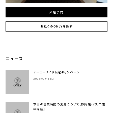
来店予約
お近くのONLYを探す
ニュース
テーラーメイド限定キャンペーン
2026年7月14日
本日の営業時間の変更について【静岡店・パルコ吉
祥寺店】