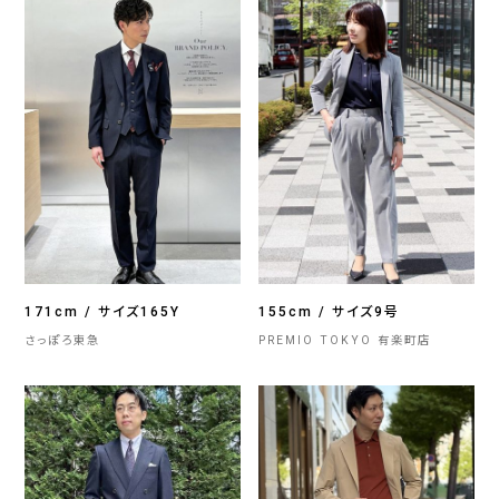
171cm / サイズ165Y
155cm / サイズ9号
さっぽろ東急
PREMIO TOKYO 有楽町店