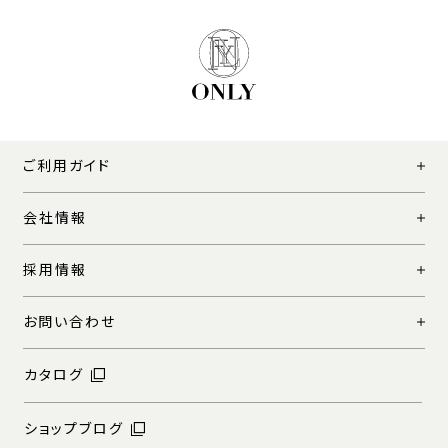
ご利用ガイド
会社情報
採用情報
お問い合わせ
カタログ
ショップブログ