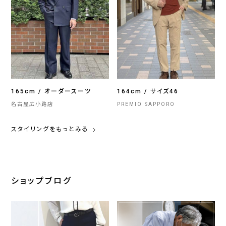
165cm / オーダースーツ
164cm / サイズ46
名古屋広小路店
PREMIO SAPPORO
スタイリングをもっとみる
ショップブログ