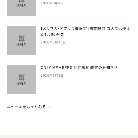
2026年6月3日
【メルマガ・アプリ会員限定】創業記念 なんでも使え
る1,000円券
2026年5月28日
ONLY MEMBERS 利用規約改定のお知らせ
2026年5月8日
ニュースをもっとみる