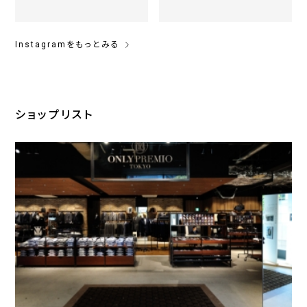
Instagramをもっとみる
ショップリスト