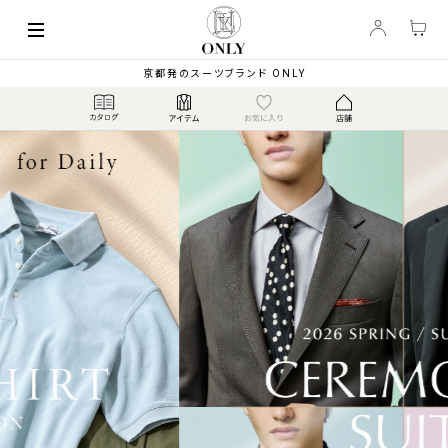
京都発のスーツブランド ONLY