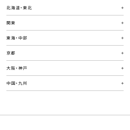
北海道・東北
関東
東海・中部
京都
大阪・神戸
中国・九州