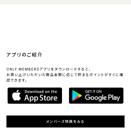
アプリのご紹介
ONLY MEMBERSアプリをダウンロードすると、
お買い上げいただいた商品金額に応じて貯まるポイントがすぐに確
認できます。
メンバーズ特典をみる