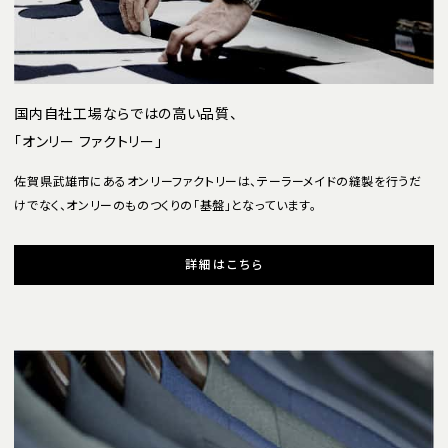
国内自社工場ならではの高い品質、
「オンリー ファクトリー」
佐賀県武雄市にあるオンリーファクトリーは、テーラーメイドの縫製を行うだ
けでなく、オンリーのものつくりの「基盤」となっています。
詳細はこちら