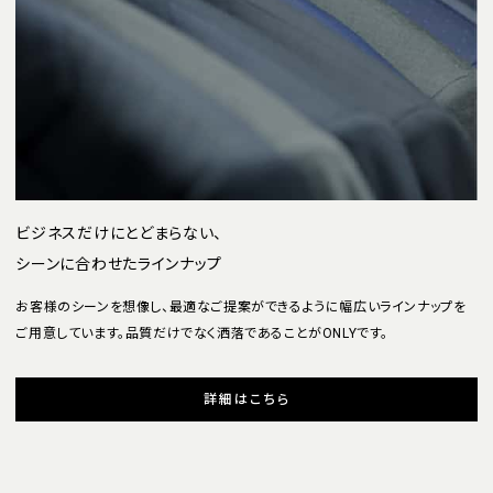
ビジネスだけにとどまらない、
シーンに合わせたラインナップ
お客様のシーンを想像し、最適なご提案ができるように幅広いラインナップを
ご用意しています。品質だけでなく洒落であることがONLYです。
詳細はこちら