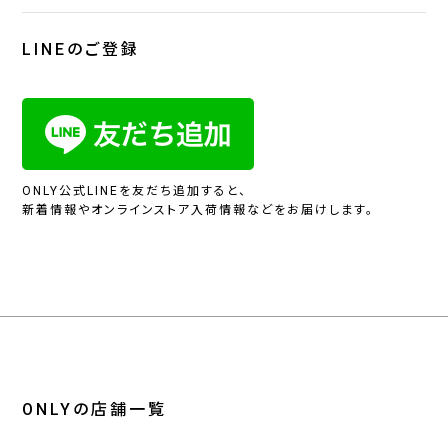
LINEのご登録
ONLY公式LINEを友だち追加すると、
新着情報やオンラインストア入荷情報などをお届けします。
ONLYの店舗一覧