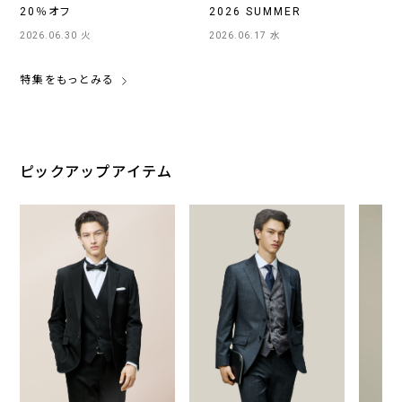
20％オフ
2026 SUMMER
2026.06.30 火
2026.06.17 水
特集をもっとみる
ピックアップアイテム