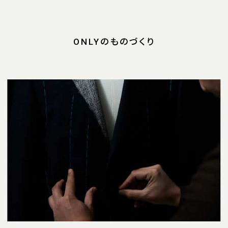
ONLYのものづくり